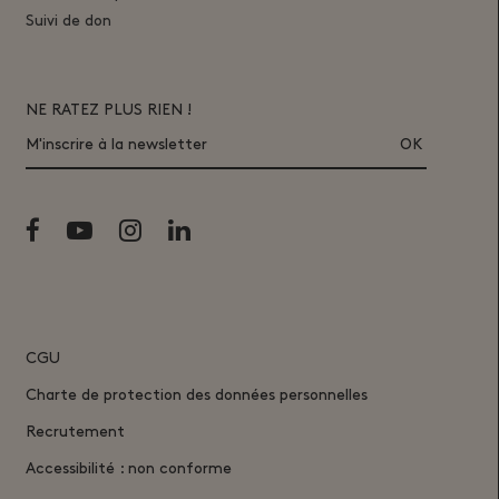
Suivi de don
NE RATEZ PLUS RIEN !
M'inscrire à la newsletter
CGU
Charte de protection des données personnelles
Recrutement
Accessibilité : non conforme