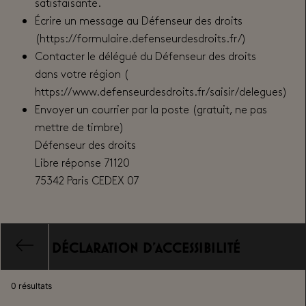
satisfaisante.
Écrire un message au Défenseur des droits
(https://formulaire.defenseurdesdroits.fr/)
Contacter le délégué du Défenseur des droits
dans votre région (
https://www.defenseurdesdroits.fr/saisir/delegues)
Envoyer un courrier par la poste (gratuit, ne pas
mettre de timbre)
Défenseur des droits
Libre réponse 71120
75342 Paris CEDEX 07
Déclaration d'accessibilité
0 résultats