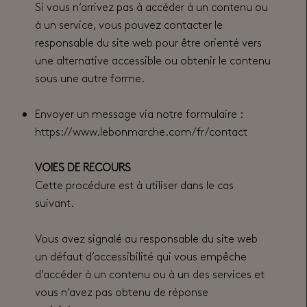
Si vous n’arrivez pas à accéder à un contenu ou
à un service, vous pouvez contacter le
responsable du site web pour être orienté vers
une alternative accessible ou obtenir le contenu
sous une autre forme.
Envoyer un message via notre formulaire :
https://www.lebonmarche.com/fr/contact
VOIES DE RECOURS
Cette procédure est à utiliser dans le cas
suivant.
Vous avez signalé au responsable du site web
un défaut d’accessibilité qui vous empêche
d’accéder à un contenu ou à un des services et
vous n’avez pas obtenu de réponse