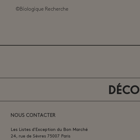
©Biologique Recherche
DÉCOUVREZ
NOUS CONTACTER
Les Listes d'Exception du Bon Marché
24, rue de Sèvres 75007 Paris