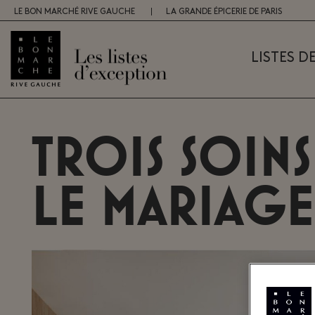
LE BON MARCHÉ RIVE GAUCHE
LA GRANDE ÉPICERIE DE PARIS
LISTES D
Trois soins
le mariage