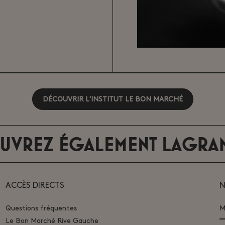
DÉCOUVRIR L'INSTITUT LE BON MARCHÉ
 ÉGALEMENT
LAGRANDEEP
ACCÈS DIRECTS
N
Questions fréquentes
M
Le Bon Marché Rive Gauche