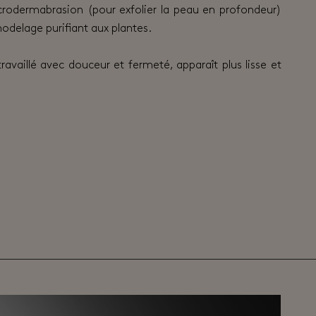
odermabrasion (pour exfolier la peau en profondeur)
odelage purifiant aux plantes.
 travaillé avec douceur et fermeté, apparaît plus lisse et