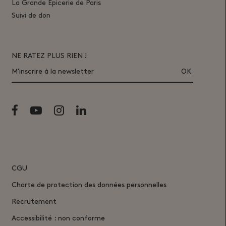
La Grande Epicerie de Paris
Suivi de don
NE RATEZ PLUS RIEN !
M'inscrire à la newsletter
CGU
Charte de protection des données personnelles
Recrutement
Accessibilité : non conforme